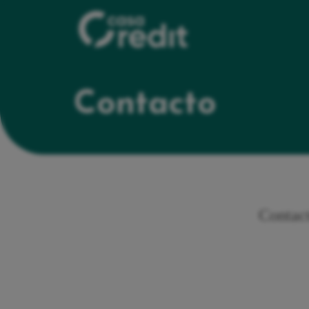
Contacto
Contact